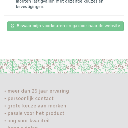
moeten lastigvallen met dezelfde keuzes en
bevestigingen.
Bewaar mijn voorkeuren en ga door naar de website
• meer dan 25 jaar ervaring
• persoonlijk contact
• grote keuze aan merken
• passie voor het product
• oog voor kwaliteit